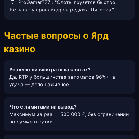
💬 "ProGamer777": "Слоты грузятся быстро.
Есть пару провайдеров редких. Пятёрка."
Частые вопросы о Ярд
казино
Реально ли выиграть на слотах?
Да, RTP у большинства автоматов 96%+, а
удача — дело наживное.
Что с лимитами на вывод?
Максимум за раз — 500 000 ₽, без ограничений
по сумме в сутки.