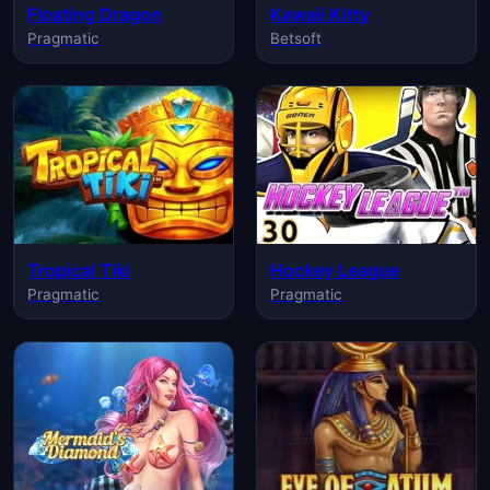
Floating Dragon
Kawaii Kitty
Pragmatic
Betsoft
Tropical Tiki
Hockey League
Pragmatic
Pragmatic