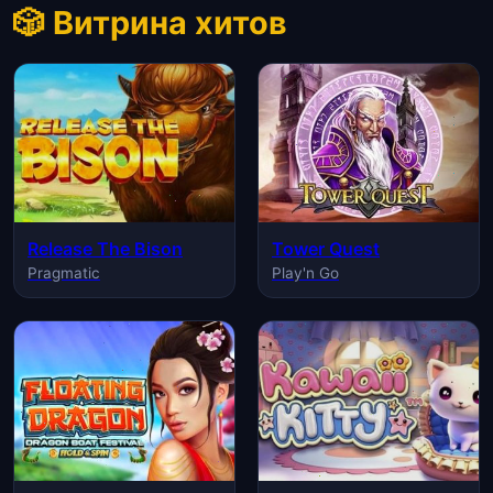
🎲 Витрина хитов
Release The Bison
Tower Quest
Pragmatic
Play'n Go